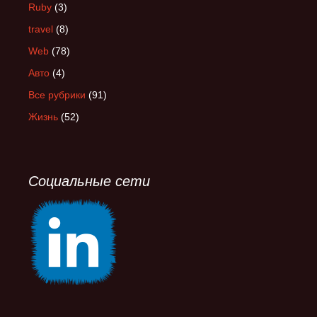
Ruby
(3)
travel
(8)
Web
(78)
Авто
(4)
Все рубрики
(91)
Жизнь
(52)
Социальные сети