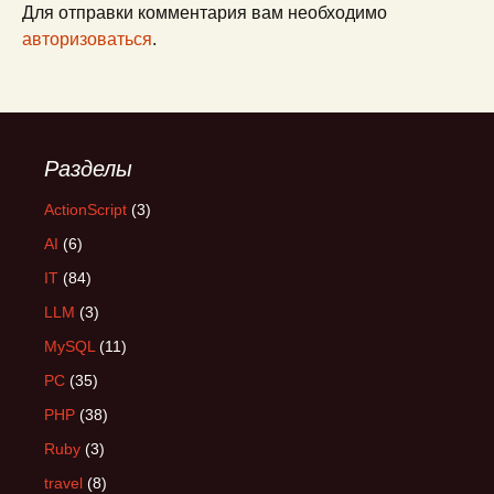
Для отправки комментария вам необходимо
авторизоваться
.
Разделы
ActionScript
(3)
AI
(6)
IT
(84)
LLM
(3)
MySQL
(11)
PC
(35)
PHP
(38)
Ruby
(3)
travel
(8)