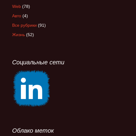
Web
(78)
Авто
(4)
Все рубрики
(91)
Жизнь
(52)
Социальные сети
Облако меток