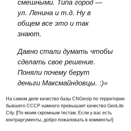
смешными. Типа город —
ул. Ленина и т.д. Ну в
общем все это и так
знают.
Давно стали думать чтобы
сделать свое решение.
Поняли почему берут
деньги Максмайндовцы. :)»
На самом деле качество базы CNGeoip по территории
бывшего СССР намного превышает качество GeoLite
City. [По моим скромным тестам. Если у вас есть
контраргументы, добро пожаловать в комменты!]