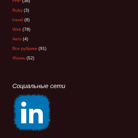
PHP
(38)
Ruby
(3)
travel
(8)
Web
(78)
Авто
(4)
Все рубрики
(91)
Жизнь
(52)
Социальные сети