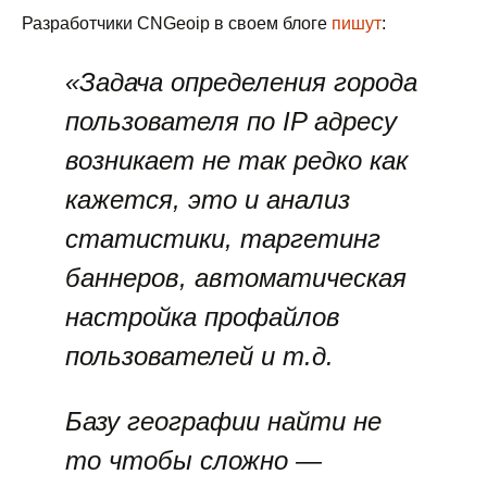
Разработчики CNGeoip в своем блоге
пишут
:
«Задача определения города
пользователя по IP адресу
возникает не так редко как
кажется, это и анализ
статистики, таргетинг
баннеров, автоматическая
настройка профайлов
пользователей и т.д.
Базу географии найти не
то чтобы сложно —