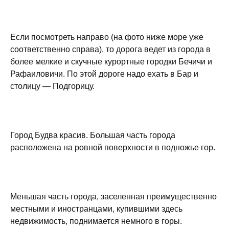
Если посмотреть направо (на фото ниже море уже
соответственно справа), то дорога ведет из города в
более мелкие и скучные курортные городки Бечичи и
Рафаиловичи. По этой дороге надо ехать в Бар и
столицу — Подгорицу.
Город Будва красив. Большая часть города
расположена на ровной поверхности в подножье гор.
Меньшая часть города, заселенная преимущественно
местными и иностранцами, купившими здесь
недвижимость, поднимается немного в горы.