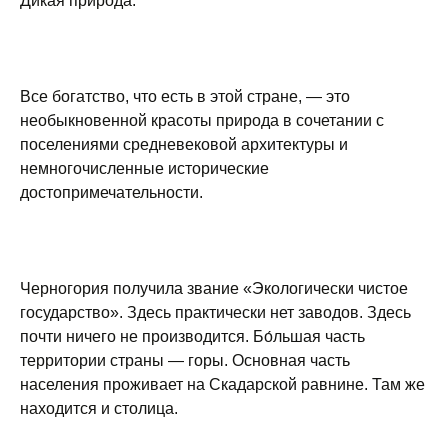
Дикая природа.
Все богатство, что есть в этой стране, — это
необыкновенной красоты природа в сочетании с
поселениями средневековой архитектуры и
немногочисленные исторические
достопримечательности.
Черногория получила звание «Экологически чистое
государство». Здесь практически нет заводов. Здесь
почти ничего не производится. Бо́льшая часть
территории страны — горы. Основная часть
населения проживает на Скадарской равнине. Там же
находится и столица.