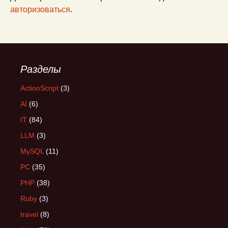
авторизоваться
.
Разделы
ActionScript
(3)
AI
(6)
IT
(84)
LLM
(3)
MySQL
(11)
PC
(35)
PHP
(38)
Ruby
(3)
travel
(8)