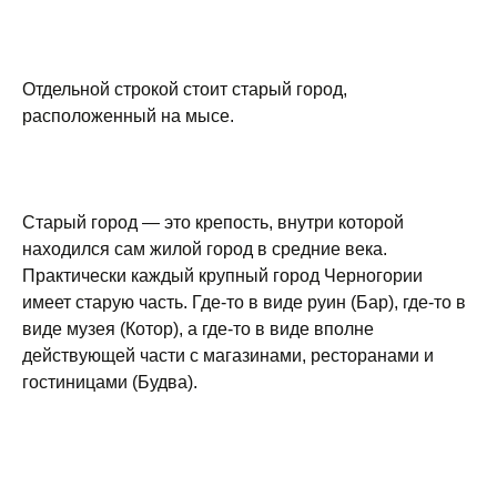
Отдельной строкой стоит старый город,
расположенный на мысе.
Старый город — это крепость, внутри которой
находился сам жилой город в средние века.
Практически каждый крупный город Черногории
имеет старую часть. Где-то в виде руин (Бар), где-то в
виде музея (Котор), а где-то в виде вполне
действующей части с магазинами, ресторанами и
гостиницами (Будва).