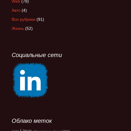
Web
(78)
Авто
(4)
Все рубрики
(91)
Жизнь
(52)
Социальные сети
Облако меток
Linux