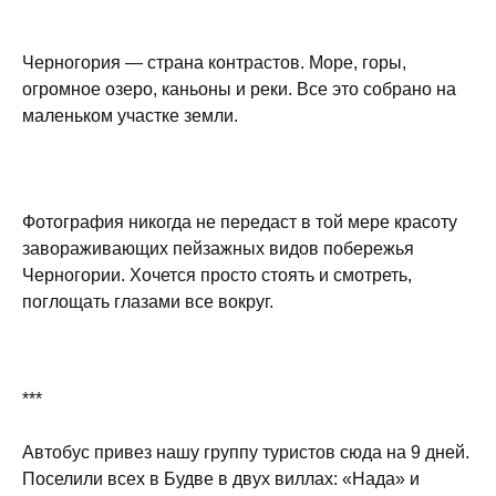
Черногория — страна контрастов. Море, горы,
огромное озеро, каньоны и реки. Все это собрано на
маленьком участке земли.
Фотография никогда не передаст в той мере красоту
завораживающих пейзажных видов побережья
Черногории. Хочется просто стоять и смотреть,
поглощать глазами все вокруг.
***
Автобус привез нашу группу туристов сюда на 9 дней.
Поселили всех в Будве в двух виллах: «Нада» и