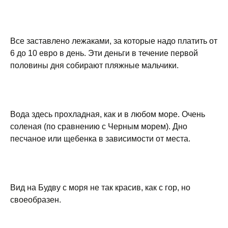
Все заставлено лежаками, за которые надо платить от
6 до 10 евро в день. Эти деньги в течение первой
половины дня собирают пляжные мальчики.
Вода здесь прохладная, как и в любом море. Очень
соленая (по сравнению с Черным морем). Дно
песчаное или щебенка в зависимости от места.
Вид на Будву с моря не так красив, как с гор, но
своеобразен.