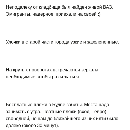
Неподалеку от кладбища был найден живой ВАЗ.
Эмигранты, наверное, приехали на своей :).
Улочки в старой части города узкие и зазелененные.
На крутых поворотах встречаются зеркала,
необходимые, чтобы разъехаться.
Бесплатные пляжи в Будве забиты. Места надо
занимать с утра. Платные пляжи (вход 1 евро)
свободней, но нам до ближайшего из них идти было
далеко (около 30 минут).