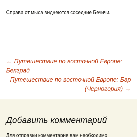
Справа от мыса виднеются соседние Бечичи.
←
Путешествие по восточной Европе:
Навигация
Белград
Путешествие по восточной Европе: Бар
по
(Черногория)
→
записям
Добавить комментарий
Для отправки комментария вам необходимо