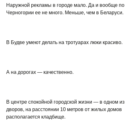
Наружной рекламы в городе мало. Да и вообще по
Черногории ее не много. Меньше, чем в Беларуси.
В Будве умеют делать на тротуарах люки красиво.
А на дорогах — качественно.
В центре спокойной городской жизни — в одном из
дворов, на расстоянии 10 метров от жилых домов
располагается кладбище.