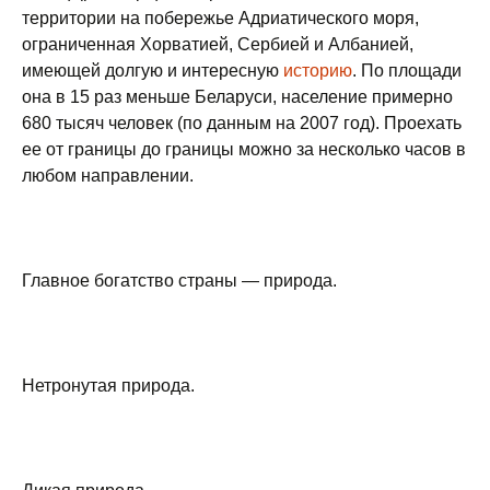
территории на побережье Адриатического моря,
ограниченная Хорватией, Сербией и Албанией,
имеющей долгую и интересную
историю
. По площади
она в 15 раз меньше Беларуси, население примерно
680 тысяч человек (по данным на 2007 год). Проехать
ее от границы до границы можно за несколько часов в
любом направлении.
Главное богатство страны — природа.
Нетронутая природа.