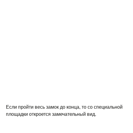
Если пройти весь замок до конца, то со специальной
площадки откроется замечательный вид.