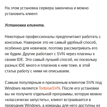
На этом установка сервера закончена и можно
установить клиент.
Установка клиента.
Некоторые профессионалы предпочитают работать с
консолью. Наверное это не самый удобный способ,
особенно для новичков, поэтому рассматривать его
не будем. Другие работают с SVN через плагины к
своим IDE. Это самый лучший способ, но поскольку
разных IDE много и плагинов к ним тоже, в этой
статье работу с ними не описываем.
Самым популярным и признанным клиентом SVN под
Windows является
TortoiseSVN
. После его установки
вы не получите отдельной программы, которую можно
«классически запустить», клиент встраивается в
проводник Windows, а команды для него доступны из