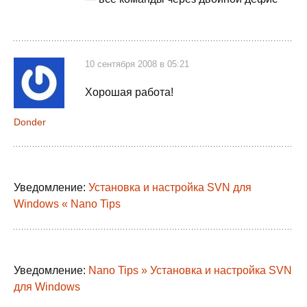
10 сентября 2008 в 05:21
Хорошая работа!
Donder
Уведомление:
Установка и настройка SVN для
Windows « Nano Tips
Уведомление:
Nano Tips » Установка и настройка SVN
для Windows