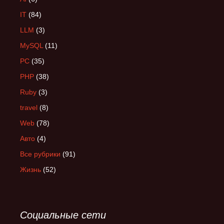
IT
(84)
LLM
(3)
MySQL
(11)
PC
(35)
PHP
(38)
Ruby
(3)
travel
(8)
Web
(78)
Авто
(4)
Все рубрики
(91)
Жизнь
(52)
Социальные сети