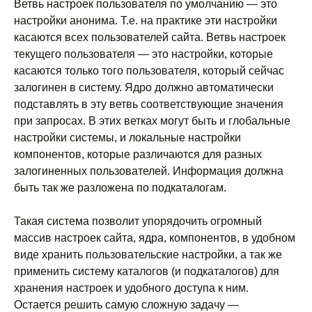
Ветвь настроек пользователя по умолчанию — это
настройки анонима. Т.е. на практике эти настройки
касаются всех пользователей сайта. Ветвь настроек
текущего пользователя — это настройки, которые
касаются только того пользователя, который сейчас
залогинен в систему. Ядро должно автоматически
подставлять в эту ветвь соответствующие значения
при запросах. В этих ветках могут быть и глобальные
настройки системы, и локальные настройки
компонентов, которые различаются для разных
залогиненных пользователей. Информация должна
быть так же разложена по подкаталогам.
Такая система позволит упорядочить огромный
массив настроек сайта, ядра, компонентов, в удобном
виде хранить пользовательские настройки, а так же
применить систему каталогов (и подкаталогов) для
хранения настроек и удобного доступа к ним.
Остается решить самую сложную задачу —