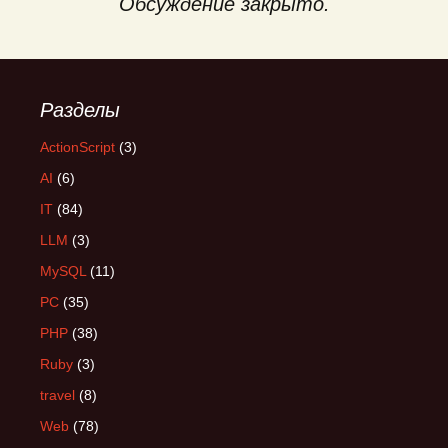
Обсуждение закрыто.
Разделы
ActionScript
(3)
AI
(6)
IT
(84)
LLM
(3)
MySQL
(11)
PC
(35)
PHP
(38)
Ruby
(3)
travel
(8)
Web
(78)