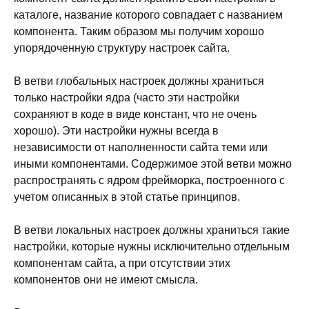
каталоге, название которого совпадает с названием
компонента. Таким образом мы получим хорошо
упорядоченную структуру настроек сайта.
В ветви глобальных настроек должны храниться
только настройки ядра (часто эти настройки
сохраняют в коде в виде констант, что не очень
хорошо). Эти настройки нужны всегда в
независимости от наполненности сайта теми или
иными компонентами. Содержимое этой ветви можно
распространять с ядром фрейморка, построенного с
учетом описанных в этой статье принципов.
В ветви локальных настроек должны храниться такие
настройки, которые нужны исключительно отдельным
компонентам сайта, а при отсутствии этих
компонентов они не имеют смысла.