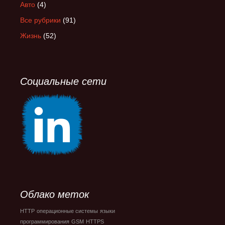
Авто
(4)
Все рубрики
(91)
Жизнь
(52)
Социальные сети
Облако меток
HTTP
операционные системы
языки
программирования
GSM
HTTPS