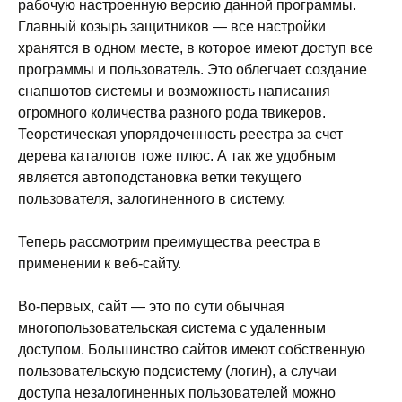
рабочую настроенную версию данной программы.
Главный козырь защитников — все настройки
хранятся в одном месте, в которое имеют доступ все
программы и пользователь. Это облегчает создание
снапшотов системы и возможность написания
огромного количества разного рода твикеров.
Теоретическая упорядоченность реестра за счет
дерева каталогов тоже плюс. А так же удобным
является автоподстановка ветки текущего
пользователя, залогиненного в систему.
Теперь рассмотрим преимущества реестра в
применении к веб-сайту.
Во-первых, сайт — это по сути обычная
многопользовательская система с удаленным
доступом. Большинство сайтов имеют собственную
пользовательскую подсистему (логин), а случаи
доступа незалогиненных пользователей можно