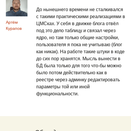
До нынешнего времени не сталкивался
с такими практическими реализациями в
Артём
ЦМСках. У себя в движке блога отвёл
Курапов
под это дело таблицу и связал через
ядро, но там только общие настройки,
пользователя я пока не учитываю (блог
как никак). На работе такие штуки в коде
до сих пор хранятся. Мысль вынести в
БД была только для того что-бы можно
было потом действительно как в
реестре через админку редактировать
параметры той или иной
функциональности.