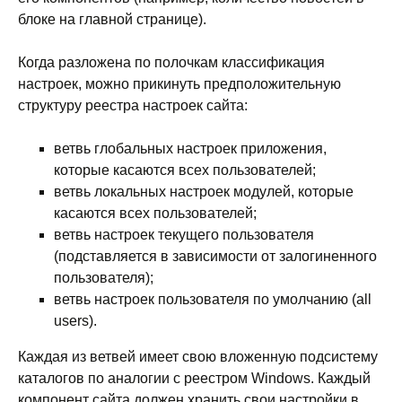
блоке на главной странице).
Когда разложена по полочкам классификация
настроек, можно прикинуть предположительную
структуру реестра настроек сайта:
ветвь глобальных настроек приложения,
которые касаются всех пользователей;
ветвь локальных настроек модулей, которые
касаются всех пользователей;
ветвь настроек текущего пользователя
(подставляется в зависимости от залогиненного
пользователя);
ветвь настроек пользователя по умолчанию (all
users).
Каждая из ветвей имеет свою вложенную подсистему
каталогов по аналогии с реестром Windows. Каждый
компонент сайта должен хранить свои настройки в