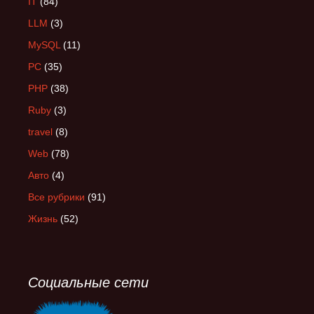
IT
(84)
LLM
(3)
MySQL
(11)
PC
(35)
PHP
(38)
Ruby
(3)
travel
(8)
Web
(78)
Авто
(4)
Все рубрики
(91)
Жизнь
(52)
Социальные сети