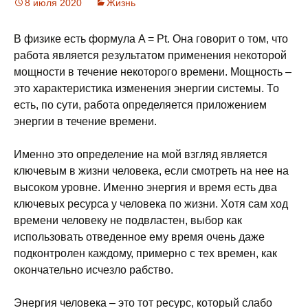
8 июля 2020
Жизнь
В физике есть формула A = Pt. Она говорит о том, что
работа является результатом применения некоторой
мощности в течение некоторого времени. Мощность –
это характеристика изменения энергии системы. То
есть, по сути, работа определяется приложением
энергии в течение времени.
Именно это определение на мой взгляд является
ключевым в жизни человека, если смотреть на нее на
высоком уровне. Именно энергия и время есть два
ключевых ресурса у человека по жизни. Хотя сам ход
времени человеку не подвластен, выбор как
использовать отведенное ему время очень даже
подконтролен каждому, примерно с тех времен, как
окончательно исчезло рабство.
Энергия человека – это тот ресурс, который слабо