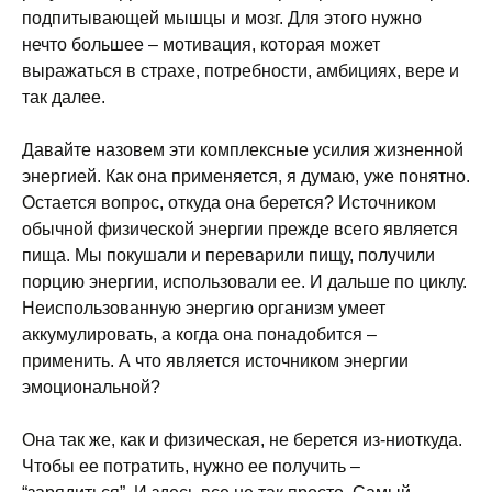
подпитывающей мышцы и мозг. Для этого нужно
нечто большее – мотивация, которая может
выражаться в страхе, потребности, амбициях, вере и
так далее.
Давайте назовем эти комплексные усилия жизненной
энергией. Как она применяется, я думаю, уже понятно.
Остается вопрос, откуда она берется? Источником
обычной физической энергии прежде всего является
пища. Мы покушали и переварили пищу, получили
порцию энергии, использовали ее. И дальше по циклу.
Неиспользованную энергию организм умеет
аккумулировать, а когда она понадобится –
применить. А что является источником энергии
эмоциональной?
Она так же, как и физическая, не берется из-ниоткуда.
Чтобы ее потратить, нужно ее получить –