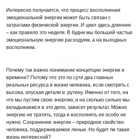
Интересно получается, что процесс восполнения
эмоциональной энергии может быть связан с
затратами физической энергии. И цикл здесь длиннее
– как правило это неделя. В будни мы большей частью
эмоциональную энергию расходуем, а на выходных
восполняем.
Почему так важно понимание концепции энергии и
времени? Потому что это по сути два главных
реальных ресурса в жизни человека, если смотреть с
высока, опуская детали и рутину. Именно от того, на
что мы пустим свою энергию, и на сколько сильно мы
вкладываемся в это дело, зависит результат. Можно
энергию не тратить, тогда и восполнять ее особо не
нужно. Сохранение энергии – природное свойство
человека, поддерживаемое ленью. Но будет ли такая
жизнь интересной?