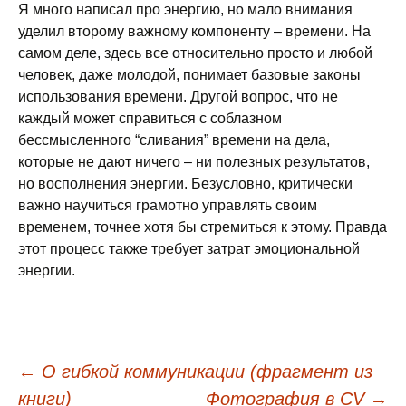
Я много написал про энергию, но мало внимания
уделил второму важному компоненту – времени. На
самом деле, здесь все относительно просто и любой
человек, даже молодой, понимает базовые законы
использования времени. Другой вопрос, что не
каждый может справиться с соблазном
бессмысленного “сливания” времени на дела,
которые не дают ничего – ни полезных результатов,
но восполнения энергии. Безусловно, критически
важно научиться грамотно управлять своим
временем, точнее хотя бы стремиться к этому. Правда
этот процесс также требует затрат эмоциональной
энергии.
←
О гибкой коммуникации (фрагмент из
книги)
Фотография в CV
→