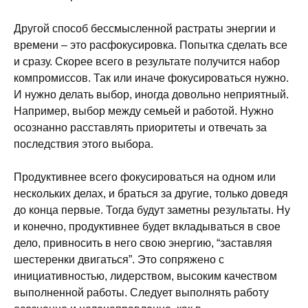
Другой способ бессмысленной растраты энергии и
времени – это расфокусировка. Попытка сделать все
и сразу. Скорее всего в результате получится набор
компромиссов. Так или иначе фокусироваться нужно.
И нужно делать выбор, иногда довольно неприятный.
Например, выбор между семьей и работой. Нужно
осознанно расставлять приоритеты и отвечать за
последствия этого выбора.
Продуктивнее всего фокусироваться на одном или
нескольких делах, и браться за другие, только доведя
до конца первые. Тогда будут заметны результаты. Ну
и конечно, продуктивнее будет вкладываться в свое
дело, привносить в него свою энергию, “заставляя
шестеренки двигаться”. Это сопряжено с
инициативностью, лидерством, высоким качеством
выполненной работы. Следует выполнять работу