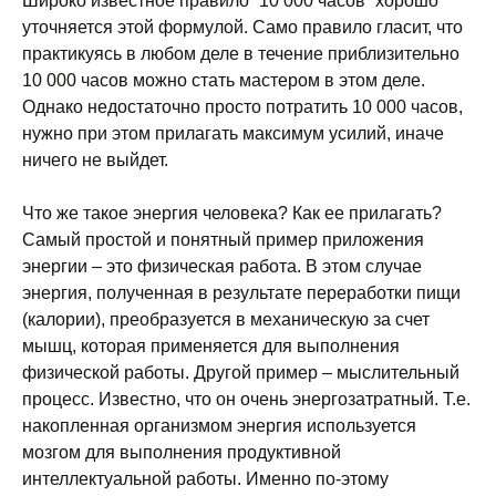
Широко известное правило “10 000 часов” хорошо
уточняется этой формулой. Само правило гласит, что
практикуясь в любом деле в течение приблизительно
10 000 часов можно стать мастером в этом деле.
Однако недостаточно просто потратить 10 000 часов,
нужно при этом прилагать максимум усилий, иначе
ничего не выйдет.
Что же такое энергия человека? Как ее прилагать?
Самый простой и понятный пример приложения
энергии – это физическая работа. В этом случае
энергия, полученная в результате переработки пищи
(калории), преобразуется в механическую за счет
мышц, которая применяется для выполнения
физической работы. Другой пример – мыслительный
процесс. Известно, что он очень энергозатратный. Т.е.
накопленная организмом энергия используется
мозгом для выполнения продуктивной
интеллектуальной работы. Именно по-этому