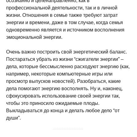
осознанно и целенаправленно, как в
профессиональной деятельности, так и в личной
жизни. Отношения в семье также требуют затрат
энергии и времени, даже в том случае, когда семья
одновременно является и источником восполнения
эмоциональной энергии.
Очень важно построить свой энергетический баланс.
Постараться убрать из жизни “сжигатели энергии” –
дела, которые бессмысленно расходуют энергию (как,
например, некоторые компьютерные игры или
просмотр выпусков новостей). Разобраться, какие
дела помогают энергию восполнять. Ну и, наконец,
сфокусировать использование своей энергии так,
чтобы это приносило ожидаемые плоды.
Выкладываться до конца и делать любое дело “от
души”.