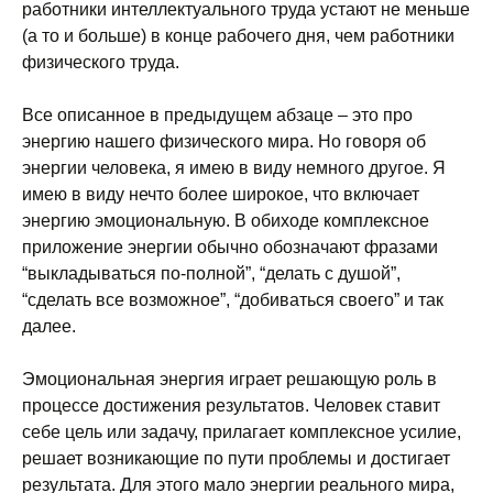
работники интеллектуального труда устают не меньше
(а то и больше) в конце рабочего дня, чем работники
физического труда.
Все описанное в предыдущем абзаце – это про
энергию нашего физического мира. Но говоря об
энергии человека, я имею в виду немного другое. Я
имею в виду нечто более широкое, что включает
энергию эмоциональную. В обиходе комплексное
приложение энергии обычно обозначают фразами
“выкладываться по-полной”, “делать с душой”,
“сделать все возможное”, “добиваться своего” и так
далее.
Эмоциональная энергия играет решающую роль в
процессе достижения результатов. Человек ставит
себе цель или задачу, прилагает комплексное усилие,
решает возникающие по пути проблемы и достигает
результата. Для этого мало энергии реального мира,