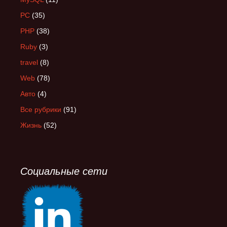
PC
(35)
PHP
(38)
Ruby
(3)
travel
(8)
Web
(78)
Авто
(4)
Все рубрики
(91)
Жизнь
(52)
Социальные сети