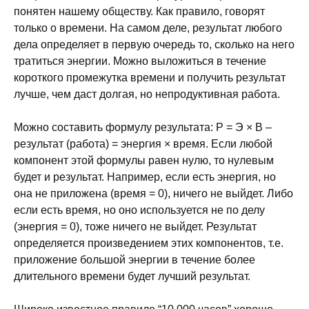
понятен нашему обществу. Как правило, говорят
только о времени. На самом деле, результат любого
дела определяет в первую очередь то, сколько на него
тратиться энергии. Можно выложиться в течение
короткого промежутка времени и получить результат
лучше, чем даст долгая, но непродуктивная работа.
Можно составить формулу результата: Р = Э × В –
результат (работа) = энергия × время. Если любой
компонент этой формулы равен нулю, то нулевым
будет и результат. Например, если есть энергия, но
она не приложена (время = 0), ничего не выйдет. Либо
если есть время, но оно используется не по делу
(энергия = 0), тоже ничего не выйдет. Результат
определяется произведением этих компонентов, т.е.
приложение большой энергии в течение более
длительного времени будет лучший результат.