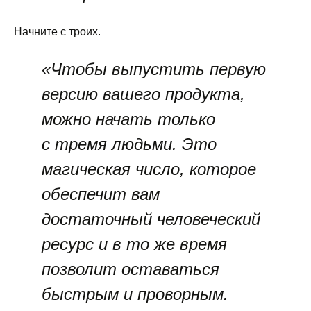
Начните с троих.
«Чтобы выпустить первую
версию вашего продукта,
можно начать только
с тремя людьми. Это
магическая число, которое
обеспечит вам
достаточный человеческий
ресурс и в то же время
позволит оставаться
быстрым и проворным.