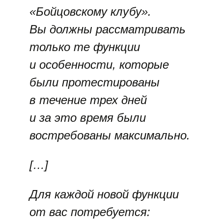
«Бойцовскому клубу».
Вы должны рассматривать
только те функции
и особенности, которые
были протестированы
в течение трех дней
и за это время были
востребованы максимально.
[…]
Для каждой новой функции
от вас потребуется: