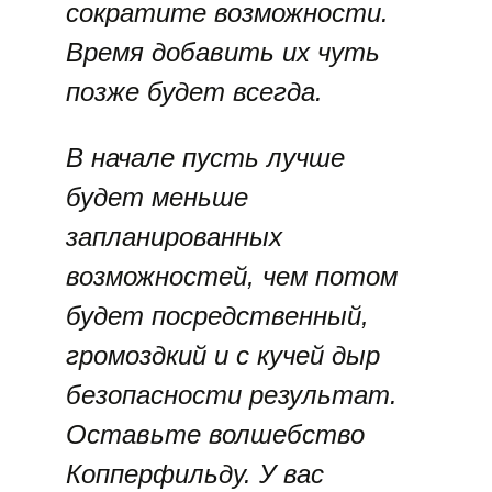
сократите возможности.
Время добавить их чуть
позже будет всегда.
В начале пусть лучше
будет меньше
запланированных
возможностей, чем потом
будет посредственный,
громоздкий и с кучей дыр
безопасности результат.
Оставьте волшебство
Копперфильду. У вас