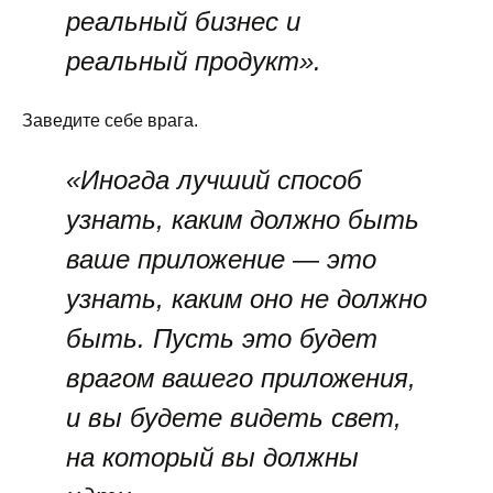
реальный бизнес и
реальный продукт».
Заведите себе врага.
«Иногда лучший способ
узнать, каким должно быть
ваше приложение — это
узнать, каким оно не должно
быть. Пусть это будет
врагом вашего приложения,
и вы будете видеть свет,
на который вы должны