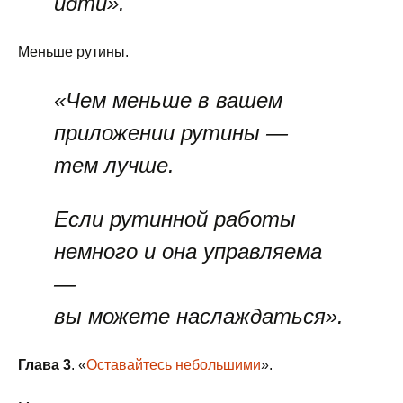
идти».
Меньше рутины.
«Чем меньше в вашем
приложении рутины —
тем лучше.
Если рутинной работы
немного и она управляема
—
вы можете наслаждаться».
Глава 3
. «
Оставайтесь небольшими
».