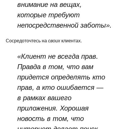
внимание на вещах,
которые требуют
непосредственной заботы».
Сосредоточтесь на
своих
клиентах.
«Клиент не всегда прав.
Правда в том, что вам
придется определять кто
прав, а кто ошибается —
в рамках вашего
приложения. Хорошая
новость в том, что
интернет делает поиск