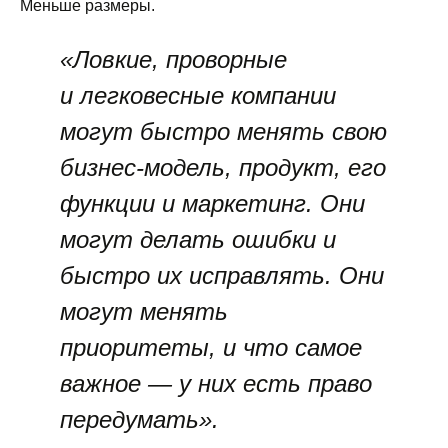
Меньше размеры.
«Ловкие, проворные
и легковесные компании
могут быстро менять свою
бизнес-модель, продукт, его
функции и маркетинг. Они
могут делать ошибки и
быстро их исправлять. Они
могут менять
приоритеты, и что самое
важное — у них есть право
передумать».