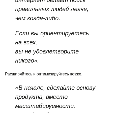
правильных людей легче,
чем когда-либо.
Если вы ориентируетесь
на всех,
вы не удовлетворите
никого».
Расширяйтесь и оптимизируйтесь позже.
«В начале, сделайте основу
продукта, вместо
масштабируемости.