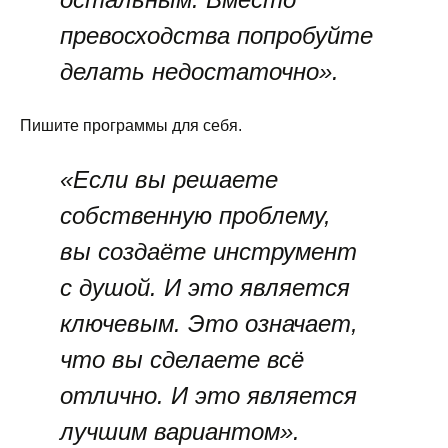
превосходства попробуйте
делать недостаточно».
Пишите программы для себя.
«Если вы решаете
собственную проблему,
вы создаёте инструмент
с душой. И это является
ключевым. Это означает,
что вы сделаете всё
отлично. И это является
лучшим вариантом».