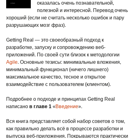
оказалась очень познавательной,
полезной и интересной. Перевод очень
хороший (если не считать несколько ошибок и пару
разрушающих мозг фраз).
Getting Real — это своеобразный подход к
разработке, запуску и сопровождению веб-
приложений. По своей сути близок к методологии
Agile
. Основные тезисы: минимальные вложения,
минимальный функционал (ничего лишнего)
максимальное качество, тесное и открытое
взаимодействие с пользователем (клиентом).
Подробнее о подходе и принципах Getting Real
написано
в главе 1
«
Введение
».
Вся книга представляет собой набор советов о том,
как правильно делать всё в процессе разработки и
выпуска веб-приложения. Покрываются практически