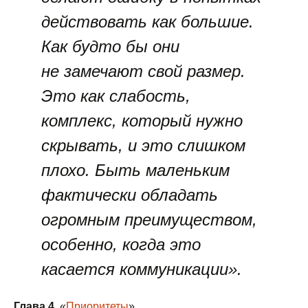
действовать как большие.
Как будто бы они
не замечают свой размер.
Это как слабость,
комплекс, который нужно
скрывать, и это слишком
плохо. Быть маленьким
фактически обладать
огромным преимуществом,
особенно, когда это
касается коммуникации».
Глава 4
. «
Приоритеты
».