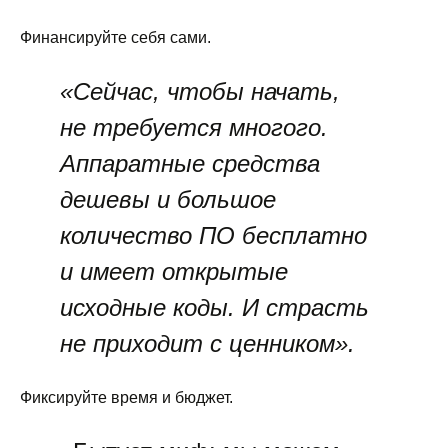
Финансируйте себя сами.
«Сейчас, чтобы начать,
не требуется многого.
Аппаратные средства
дешевы и большое
количество ПО бесплатно
и имеет открытые
исходные коды. И страсть
не приходит с ценником».
Фиксируйте время и бюджет.