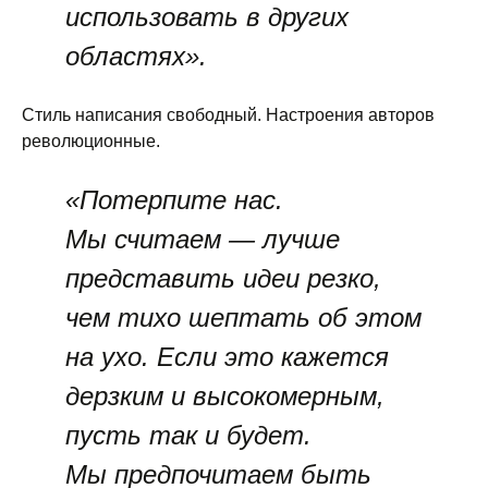
использовать в других
областях».
Стиль написания свободный. Настроения авторов
революционные.
«Потерпите нас.
Мы считаем — лучше
представить идеи резко,
чем тихо шептать об этом
на ухо. Если это кажется
дерзким и высокомерным,
пусть так и будет.
Мы предпочитаем быть