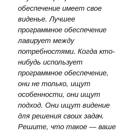
обеспечение имеет свое
виденье. Лучшее
программное обеспечение
лавирует между
потребностями. Когда кто-
нибудь использует
программное обеспечение,
они не только, ищут
особенности, они ищут
подход. Они ищут видение
для решения своих задач.
Решите, что такое — ваше