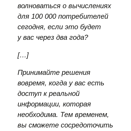
волноваться о вычислениях
для 100 000 потребителей
сегодня, если это будет
у вас через два года?
[…]
Принимайте решения
вовремя, когда у вас есть
доступ к реальной
информации, которая
необходима. Тем временем,
вы сможете сосредоточить