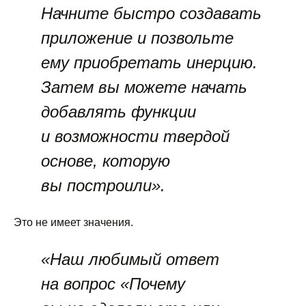
Начните быстро создавать
приложение и позвольте
ему приобретать инерцию.
Затем вы можете начать
добавлять функции
и возможности твердой
основе, которую
вы построили».
Это не имеет значения.
«Наш любимый ответ
на вопрос «Почему