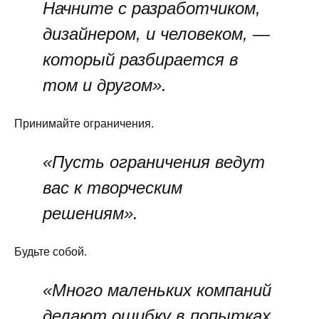
Начните с разработчиком,
дизайнером, и человеком, —
который разбирается в
том и другом».
Принимайте ограничения.
«Пусть ограничения ведут
вас к творческим
решениям».
Будьте собой.
«Много маленьких компаний
делают ошибку в попытках