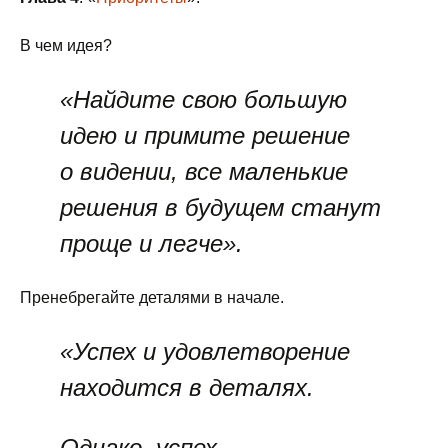
В чем идея?
«Найдите свою большую
идею и примите решение
о видении, все маленькие
решения в будущем станут
проще и легче».
Пренебрегайте деталями в начале.
«Успех и удовлетворение
находится в деталях.
Однако, успех