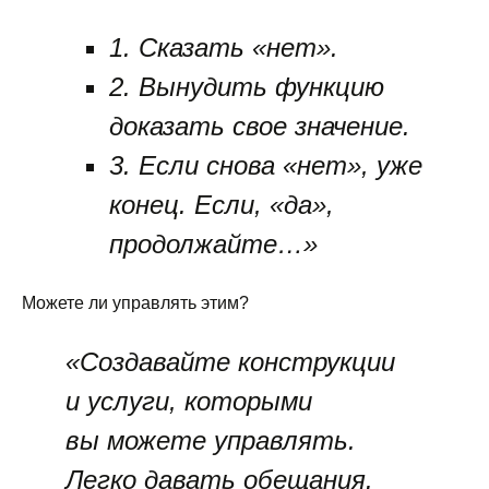
1. Сказать «нет».
2. Вынудить функцию
доказать свое значение.
3. Если снова «нет», уже
конец. Если, «да»,
продолжайте…»
Можете ли управлять этим?
«Создавайте конструкции
и услуги, которыми
вы можете управлять.
Легко давать обещания.