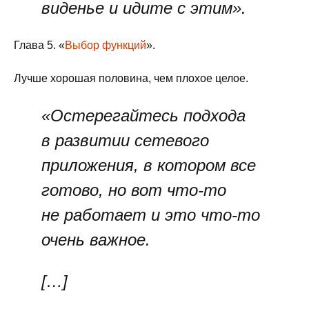
виденье и идите с этим».
Глава 5. «
Выбор функций
».
Лучше хорошая половина, чем плохое целое.
«Остерегайтесь подхода
в развитии сетевого
приложения, в котором все
готово, но вот что-то
не работает и это что-то
очень важное.
[…]