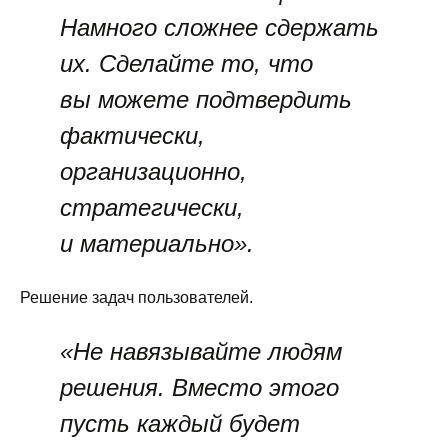
Намного сложнее сдержать
их. Сделайте то, что
вы можете подтвердить
фактически,
организационно,
стратегически,
и материально».
Решение задач пользователей.
«Не навязывайте людям
решения. Вместо этого
пусть каждый будет