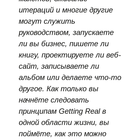
итераций и многие другие
могут служить
руководством, запускаете
ли вы бизнес, пишете ли
книгу, проектируете ли веб-
сайт, записываете ли
альбом или делаете что-то
другое. Как только вы
начнёте следовать
принципам Getting Real в
одной области жизни, вы
поймёте, как это можно