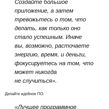
Создайте большое
приложение, а затем
тревожьтесь о том, что
делать, как только оно
стало успешным. Иначе
вы, возможно, расточаете
энергию, время, и деньги,
фокусируетесь на том, что
может никогда
не случиться».
Делайте идейное ПО.
«Лучшее программное