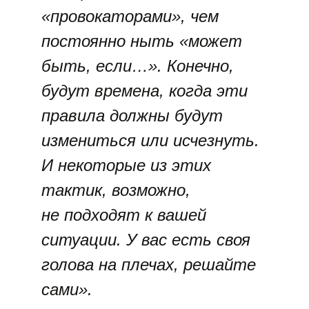
«провокаторами», чем
постоянно ныть «может
быть, если…». Конечно,
будут времена, когда эти
правила должны будут
измениться или исчезнуть.
И некоторые из этих
тактик, возможно,
не подходят к вашей
ситуации. У вас есть своя
голова на плечах, решайте
сами».