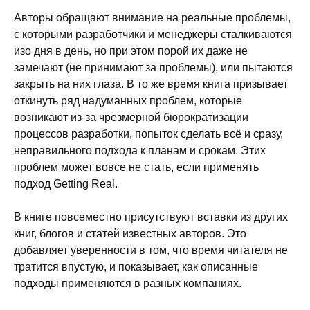
Авторы обращают внимание на реальные проблемы,
с которыми разработчики и менеджеры сталкиваются
изо дня в день, но при этом порой их даже не
замечают (не принимают за проблемы), или пытаются
закрыть на них глаза. В то же время книга призывает
откинуть ряд надуманных проблем, которые
возникают из-за чрезмерной бюрократизации
процессов разработки, попыток сделать всё и сразу,
неправильного подхода к планам и срокам. Этих
проблем может вовсе не стать, если применять
подход Getting Real.
В книге повсеместно присутствуют вставки из других
книг, блогов и статей известных авторов. Это
добавляет уверенности в том, что время читателя не
тратится впустую, и показывает, как описанные
подходы применяются в разных компаниях.