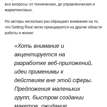
все вопросы: от технических, до управленческих и
маркетинговых.
Но авторы несколько раз обращают внимание на то,
что Getting Real легко проецируется на другие области
работы и жизни:
«Хоть внимание и
акцентируется на
разработке веб-приложений,
идеи применимы к
действиям вне этой сферы.
Предложения маленьких
групп, быстром создании
макетов, ожидание