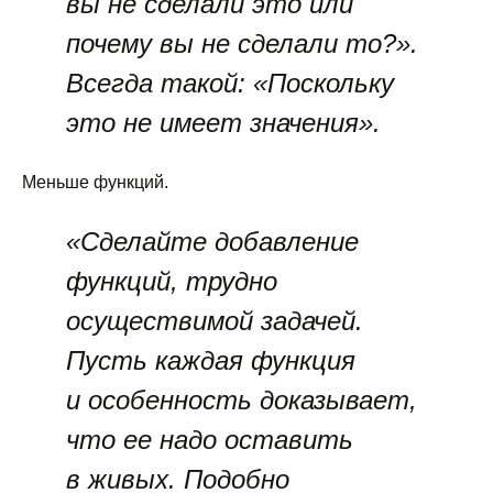
вы не сделали это или
почему вы не сделали то?».
Всегда такой: «Поскольку
это не имеет значения».
Меньше функций.
«Сделайте добавление
функций, трудно
осуществимой задачей.
Пусть каждая функция
и особенность доказывает,
что ее надо оставить
в живых. Подобно