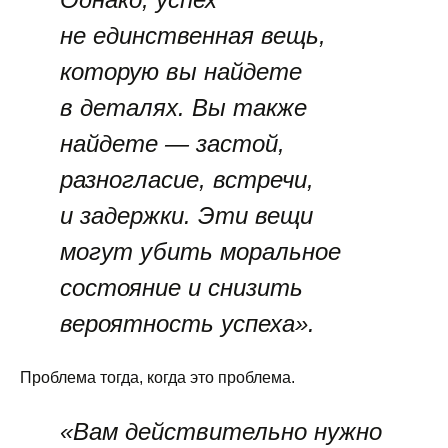
не единственная вещь,
которую вы найдете
в деталях. Вы также
найдете — застой,
разногласие, встречи,
и задержки. Эти вещи
могут убить моральное
состояние и снизить
вероятность успеха».
Проблема тогда, когда это проблема.
«Вам действительно нужно