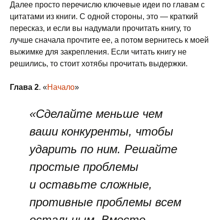
Далее просто перечислю ключевые идеи по главам с
цитатами из книги. С одной стороны, это — краткий
пересказ, и если вы надумали прочитать книгу, то
лучше сначала прочтите ее, а потом вернитесь к моей
выжимке для закрепления. Если читать книгу не
решились, то стоит хотябы прочитать выдержки.
Глава 2
. «
Начало
»
«Сделайте меньше чем
ваши конкуренты, чтобы
ударить по ним. Решайте
простые проблемы
и оставьте сложные,
противные проблемы всем
остальным. Вместо