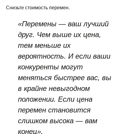
Снизьте стоимость перемен.
«Перемены — ваш лучший
друг. Чем выше их цена,
тем меньше их
вероятность. И если ваши
конкуренты могут
меняться быстрее вас, вы
в крайне невыгодном
положении. Если цена
перемен становится
слишком высока — вам
конец».