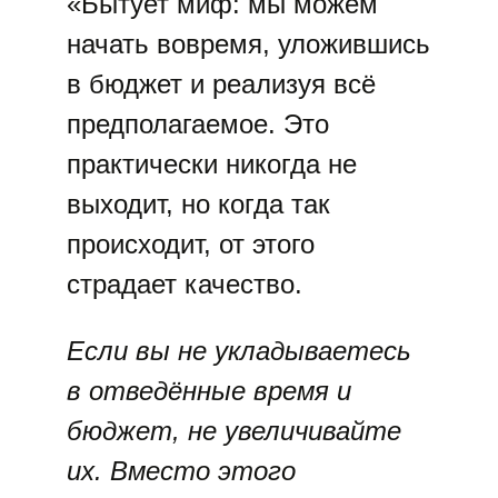
«Бытует миф: мы можем
начать вовремя, уложившись
в бюджет и реализуя всё
предполагаемое. Это
практически никогда не
выходит, но когда так
происходит, от этого
страдает качество.
Если вы не укладываетесь
в отведённые время и
бюджет, не увеличивайте
их. Вместо этого