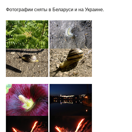
Фотографии сняты в Беларуси и на Украине.